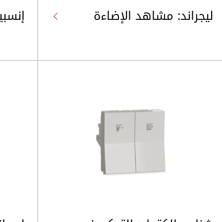
ليجراند: مشاهد الإضاءة
إنسبين