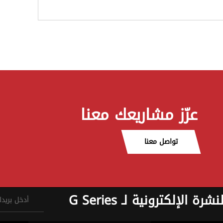
عزّز مشاريعك معنا
تواصل معنا
نشرة الإلكترونية لـ G Series