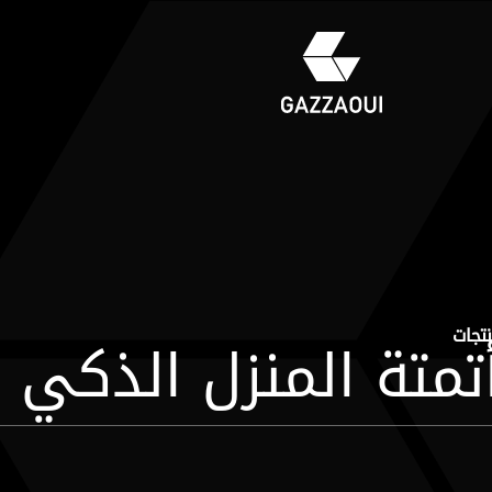
تجات
تمتة المنزل الذكي