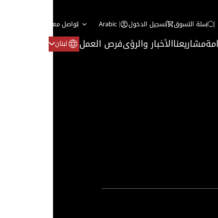
سلة التسوق
تسجيل الدخول
Arabic
تواصل معنا
مة
مشاريعنا
الأخبار والرؤى
فرص العمل
لبنان