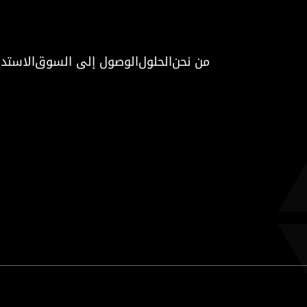
من نحن
الحلول
الوصول إلى السوق
الاستدا