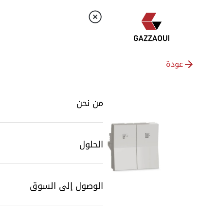
عودة
من نحن
الحلول
الوصول إلى السوق