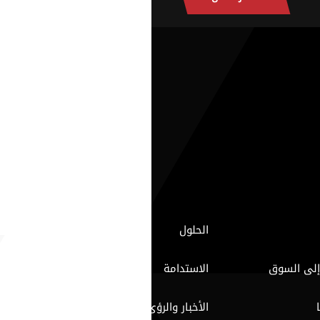
الحلول
إلى السوق
الاستدامة
الأخبار والرؤى