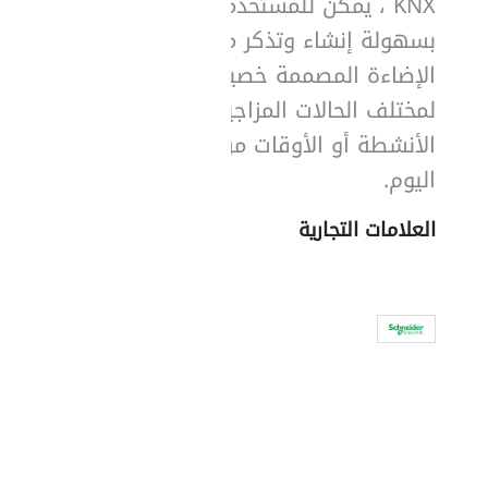
KNX ، يمكن للمستخدمين
بسهولة إنشاء وتذكر مشاهد
الإضاءة المصممة خصيصا
لمختلف الحالات المزاجية أو
الأنشطة أو الأوقات من
اليوم.
العلامات التجارية