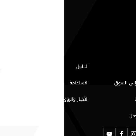
الحلول
إلى السوق
الاستدامة
الأخبار والرؤى
مل