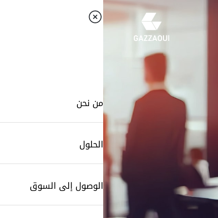
من نحن
الحلول
الوصول إلى السوق