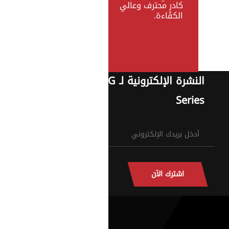
كادرٍ محترف وعالي
الكفاءة.
النشرة الإلكترونية لـ G
Series
اشترك الآن