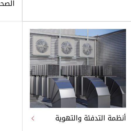
الصح
أنظمة التدفئة والتهوية