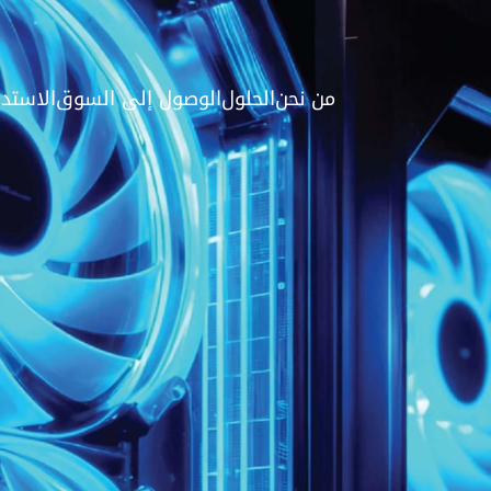
من نحن
الحلول
الوصول إلى السوق
الاستدا