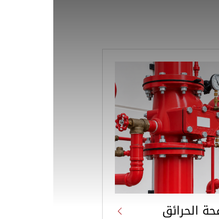
ة الحرائق