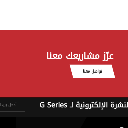
عزّز مشاريعك معنا
تواصل معنا
نشرة الإلكترونية لـ G Series