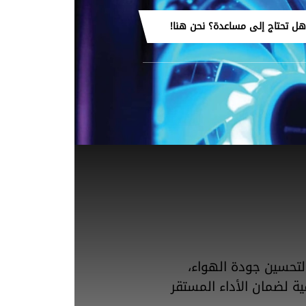
هل تحتاج إلى مساعدة؟ نحن هنا!
 لتحسين جودة الهواء،
ة لضمان الأداء المستقر