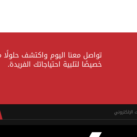
تواصل معنا اليوم واكتشف حلولًا 
خصيصًا لتلبية احتياجاتك الفريدة.