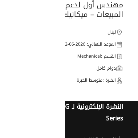
مهندس أول لدعم
المبيعات – ميكانيك
لبنان
الموعد النهائي: 2026-06-12
القسم :
Mechanical
دوام كامل
الخبرة :
متوسط الخبرة
النشرة الإلكترونية لـ G
Series