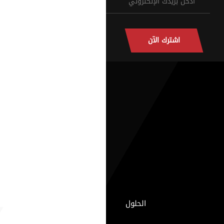
اشترك الآن
الحلول