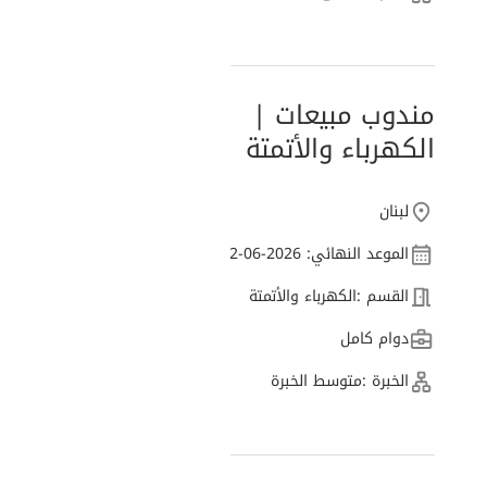
مندوب مبيعات |
الكهرباء والأتمتة
لبنان
الموعد النهائي: 2026-06-12
القسم :
الكهرباء والأتمتة
دوام كامل
الخبرة :
متوسط الخبرة