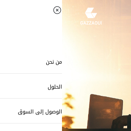
من نحن
الحلول
الوصول إلى السوق