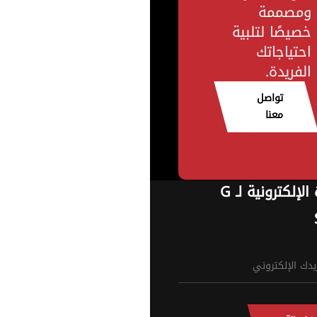
ومصممة
خصيصًا لتلبية
احتياجاتك
الفريدة.
تواصل
معنا
النشرة الإلكترونية لـ G