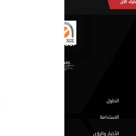
ترك الآن
الحلول
الاستدامة
الأخبار والرؤى