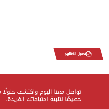
تحميل الكتالوج
تواصل معنا اليوم واكتشف حلولًا 
خصيصًا لتلبية احتياجاتك الفريدة.