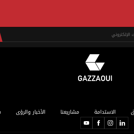
ق
الاستدامة
مشاريعنا
الأخبار والرؤى
ف