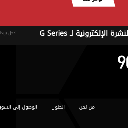
نشرة الإلكترونية لـ G Series
من نحن
الحلول
الوصول إلى السو