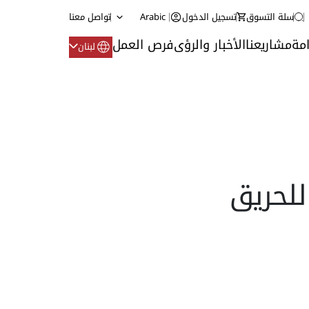
سلة التسوق
تسجيل الدخول
Arabic
تواصل معنا
مة
مشاريعنا
الأخبار والرؤى
فرص العمل
لبنان
للحريق