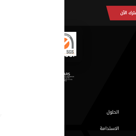
ترك الآن
الحلول
الاستدامة