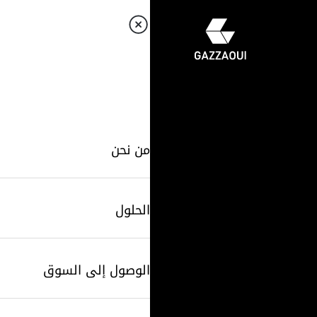
من نحن
الحلول
الوصول إلى السوق