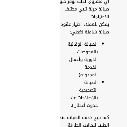
أي مشروع، لذلك نوفر حلول
صيانة مرنة تلبي مختلف
الاحتياجات.
يمكن للعملاء اختيار عقود
صيانة شاملة تغطي:
الصيانة الوقائية
(الفحوصات
الدورية وأعمال
الخدمة
المجدولة).
الصيانة
التصحيحية
(الإصلاحات عند
حدوث أعطال).
كما نتيح خدمة الصيانة عند
الطلب للحالات الطارئة،