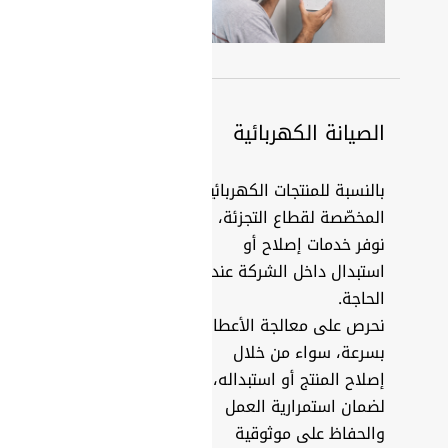
الصيانة الكهربائية
بالنسبة للمنتجات الكهربائية
المخصّصة لقطاع التجزئة،
نوفر خدمات إصلاح أو
استبدال داخل الشركة عند
الحاجة.
نحرص على معالجة الأعطال
بسرعة، سواء من خلال
إصلاح المنتج أو استبداله،
لضمان استمرارية العمل
والحفاظ على موثوقية