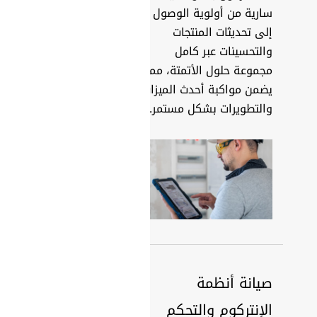
سارية من أولوية الوصول
إلى تحديثات المنتجات
والتحسينات عبر كامل
مجموعة حلول الأتمتة، مما
يضمن مواكبة أحدث الميزات
والتطويرات بشكل مستمر.
صيانة أنظمة
الإنتركوم والتحكم