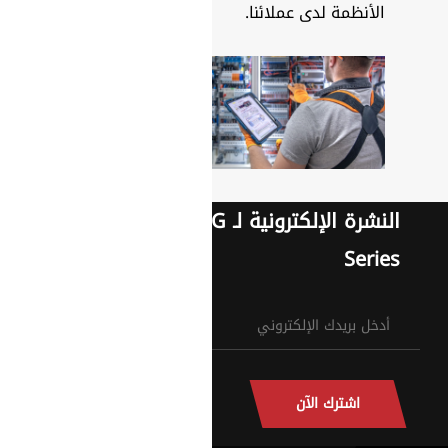
الأنظمة لدى عملائنا.
النشرة الإلكترونية لـ G
Series
اشترك الآن