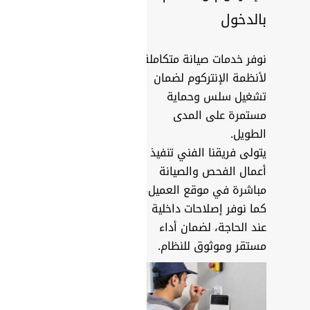
بالدخول
نوفر خدمات صيانة متكاملة
لأنظمة الإنتركوم لضمان
تشغيل سلس وحماية
مستمرة على المدى
الطويل.
يتولى فريقنا الفني تنفيذ
أعمال الفحص والصيانة
مباشرة في موقع العميل،
كما نوفر إصلاحات داخلية
عند الحاجة، لضمان أداء
مستقر وموثوق للنظام.