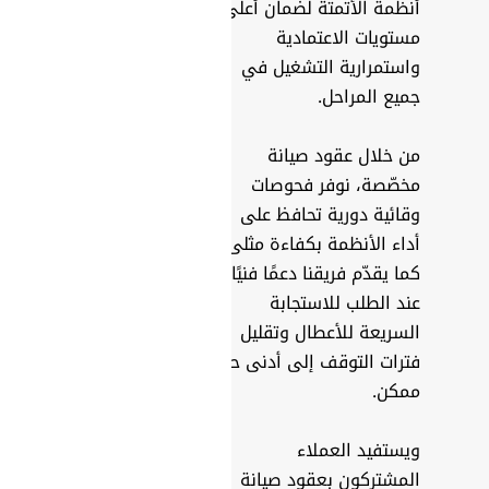
أنظمة الأتمتة لضمان أعلى
مستويات الاعتمادية
واستمرارية التشغيل في
جميع المراحل.
من خلال عقود صيانة
مخصّصة، نوفر فحوصات
وقائية دورية تحافظ على
أداء الأنظمة بكفاءة مثلى.
كما يقدّم فريقنا دعمًا فنيًا
عند الطلب للاستجابة
السريعة للأعطال وتقليل
فترات التوقف إلى أدنى حد
ممكن.
ويستفيد العملاء
المشتركون بعقود صيانة