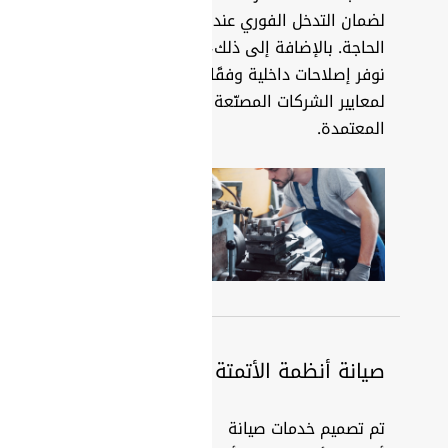
لضمان التدخل الفوري عند
الحاجة. بالإضافة إلى ذلك،
نوفر إصلاحات داخلية وفقًا
لمعايير الشركات المصنّعة
المعتمدة.
صيانة أنظمة الأتمتة
تم تصميم خدمات صيانة