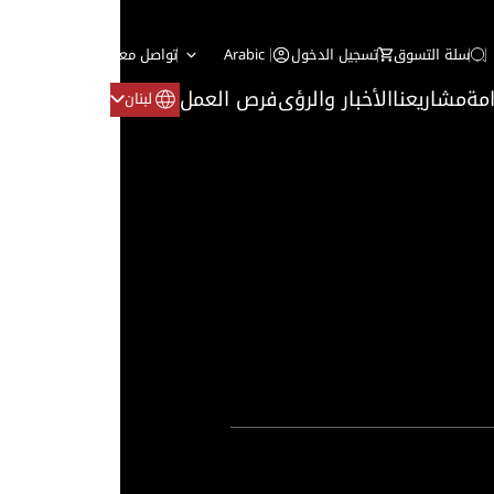
سلة التسوق
تسجيل الدخول
Arabic
تواصل معنا
مة
مشاريعنا
الأخبار والرؤى
فرص العمل
لبنان