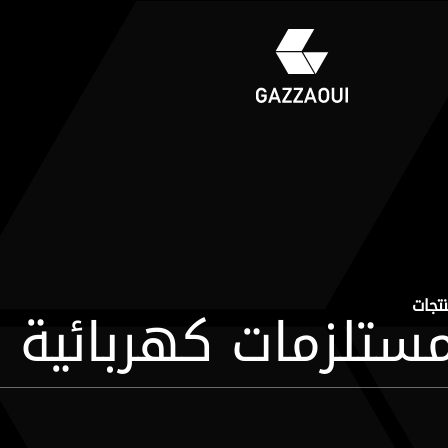
تجات
ستلزمات كهربائية 