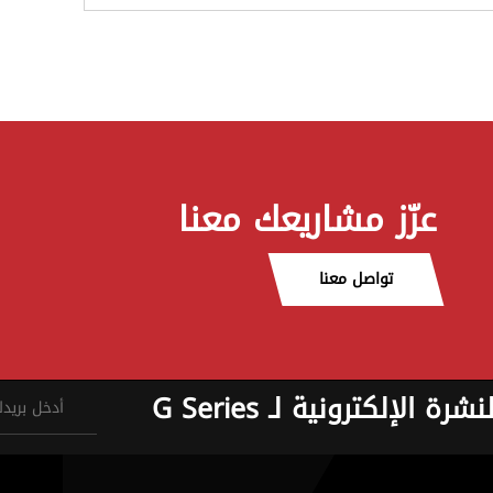
عزّز مشاريعك معنا
تواصل معنا
نشرة الإلكترونية لـ G Series