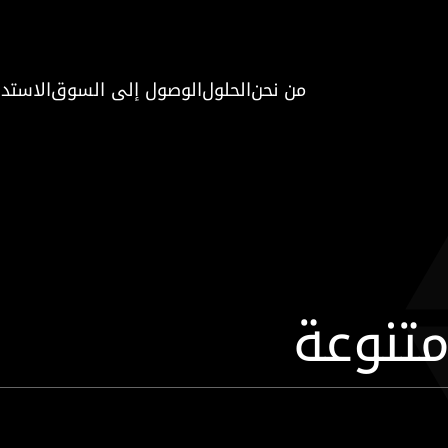
من نحن
الحلول
الوصول إلى السوق
الاستدا
متنوعة