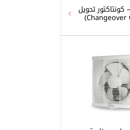
 كونتاكتور تحويل