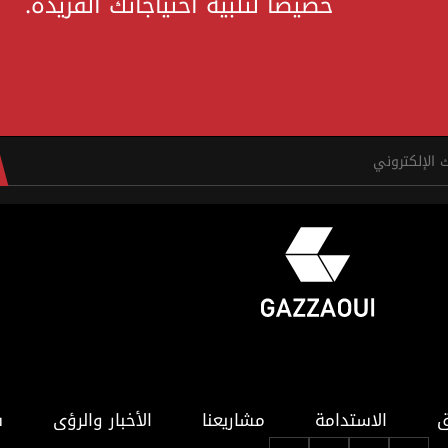
خصيصًا لتلبية احتياجاتك الفريدة.
ق
الاستدامة
مشاريعنا
الأخبار والرؤى
ف