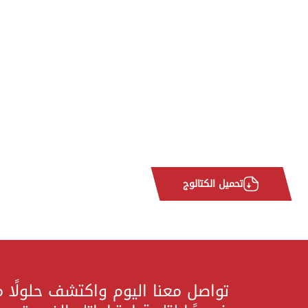
تحميل الكتالوج
تواصل معنا اليوم واكتشف حلولًا 