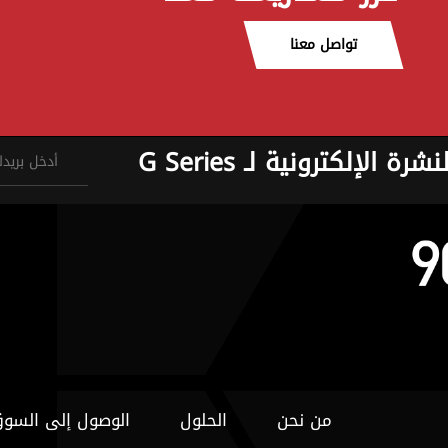
تواصل معنا
نشرة الإلكترونية لـ G Series
من نحن
الحلول
الوصول إلى السو