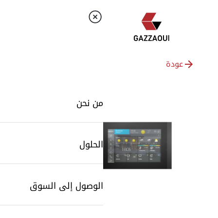
عودة
من نحن
الحلول
الوصول إلى السوق