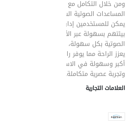
ومن خلال التكامل مع
المساعدات الصوتية الشائعة،
يمكن للمستخدمين إدارة
بيئتهم بسهولة عبر الأوامر
الصوتية بكل سهولة، مما
يعزز الراحة مما يوفر راحة
أكبر وسهولة في الاستخدام
وتجربة عصرية متكاملة.
العلامات التجارية