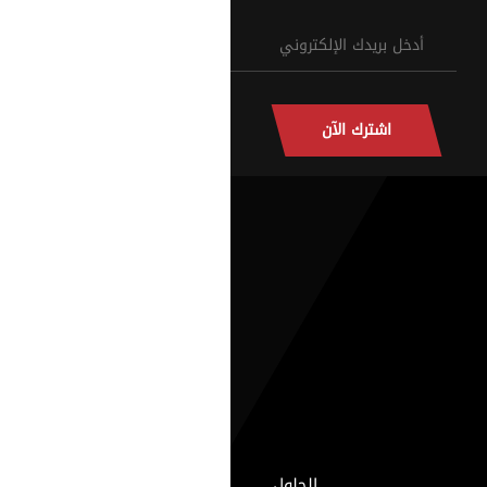
اشترك الآن
الحلول