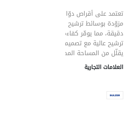
تعتمد على أقراص دوّارة
مزوّدة بوسائط ترشيح شبكية
دقيقة، مما يوفّر كفاءة
ترشيح عالية مع تصميم مدمج
يقلّل من المساحة المطلوبة.
العلامات التجارية