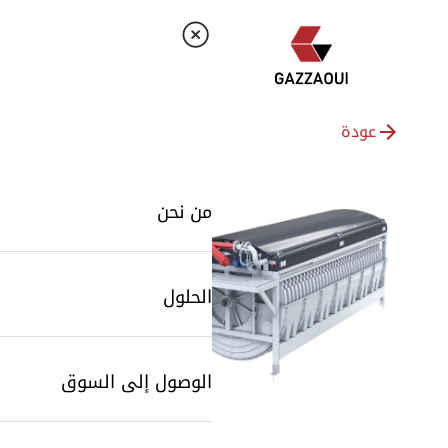
عودة
من نحن
الحلول
الوصول إلى السوق