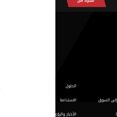
اشترك الآن
الحلول
إلى السوق
الاستدامة
الأخبار والرؤى