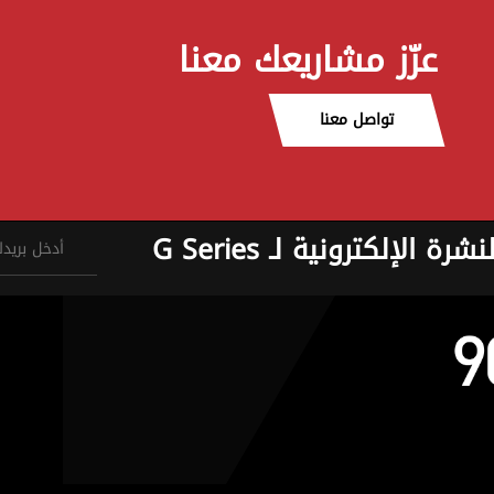
عزّز مشاريعك معنا
تواصل معنا
نشرة الإلكترونية لـ G Series