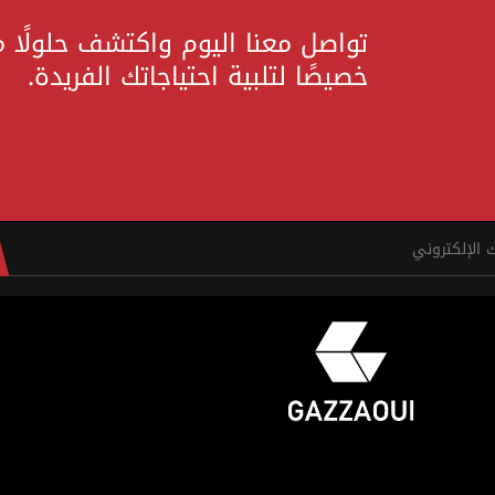
تواصل معنا اليوم واكتشف حلولًا 
خصيصًا لتلبية احتياجاتك الفريدة.