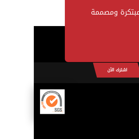
مبتكرة ومصممة
اشترك الآن