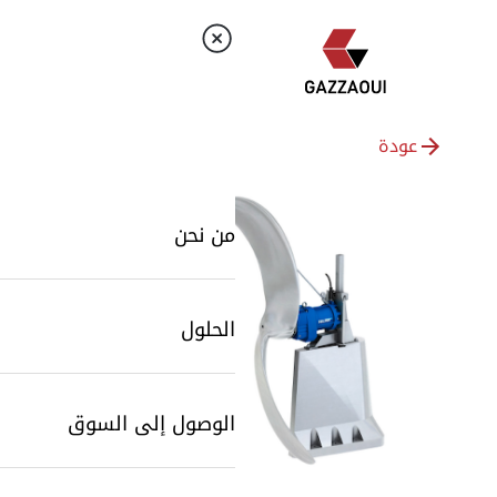
عودة
من نحن
الحلول
الوصول إلى السوق