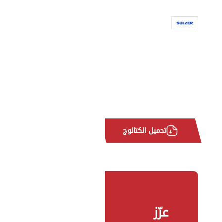
تحميل الكتالوج
عزّز