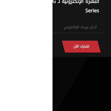
النشرة الإلكترونية لـ G
Series
اشترك الآن