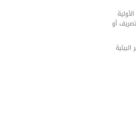
الأولية
تصريف أو
البيئية