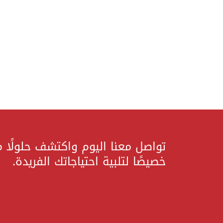
تواصل معنا اليوم واكتشف حلولًا 
خصيصًا لتلبية احتياجاتك الفريدة.