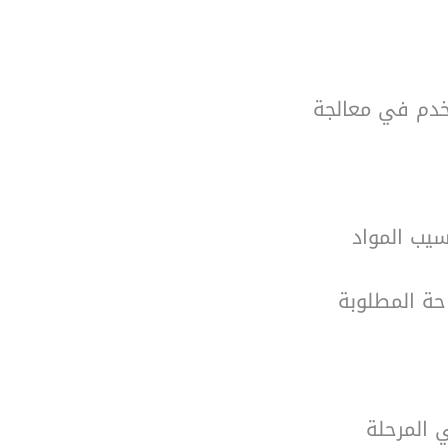
تخدم في معالجة
سيب المواد
حة المطلوبة
ي المرحلة