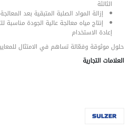
الثالثة
إزالة المواد الصلبة المتبقية بعد المعالجة 
إنتاج مياه معالجة عالية الجودة مناسبة لل
إعادة الاستخدام
حلول موثوقة وفعّالة تساهم في الامتثال للمعايير 
العلامات التجارية