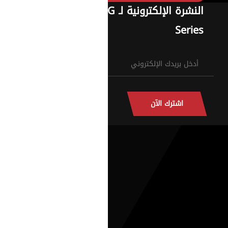
النشرة الإلكترونية لـ G
Series
اشترك الآن