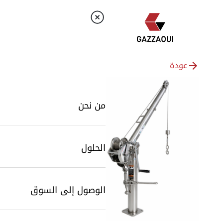
عودة
من نحن
الحلول
الوصول إلى السوق