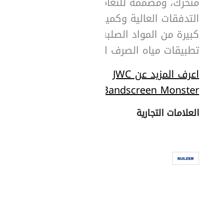
متحرك، ومصمّمة للتعامل مع
التدفقات العالية وكميات
كبيرة من المواد الصلبة في
تطبيقات مياه الصرف الصحي.
اعرف المزيد عن JWC
Bandscreen Monster
العلامات التجارية