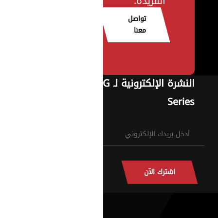
الفريدة.
تواصل
معنا
النشرة الإلكترونية لـ G
Series
اشترك الآن