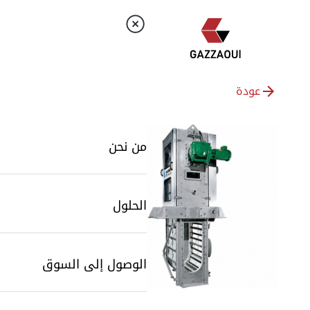
عودة
من نحن
الحلول
الوصول إلى السوق