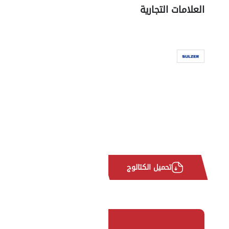
العلامات التجارية
تحميل الكتالوج