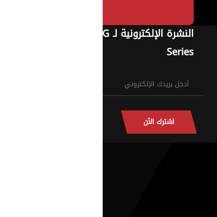
النشرة الإلكترونية لـ G
Series
اشترك الآن