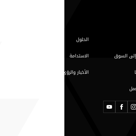
الحلول
إلى السوق
الاستدامة
الأخبار والرؤى
مل