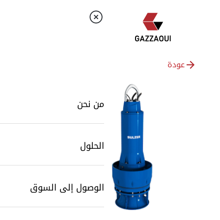
عودة
من نحن
الحلول
الوصول إلى السوق