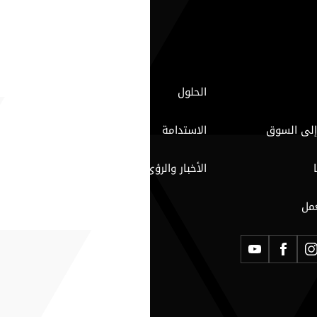
الحلول
إلى السوق
الاستدامة
الأخبار والرؤى
مل