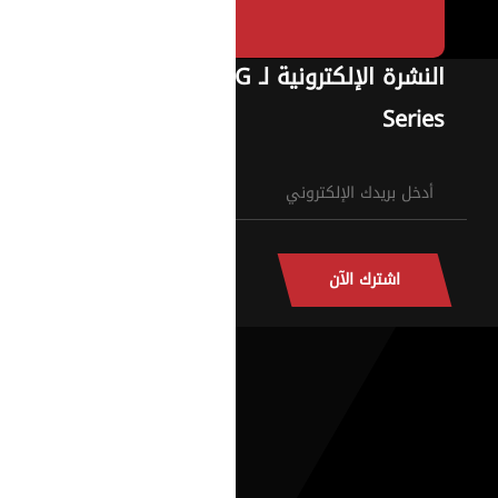
النشرة الإلكترونية لـ G
Series
اشترك الآن