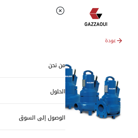
عودة
من نحن
الحلول
الوصول إلى السوق