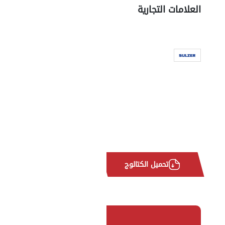
العلامات التجارية
تحميل الكتالوج