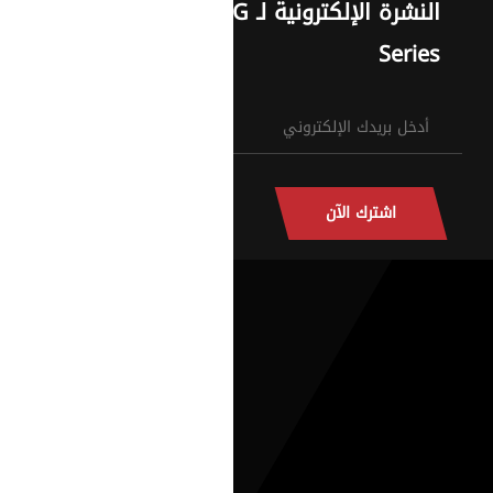
النشرة الإلكترونية لـ G
Series
اشترك الآن