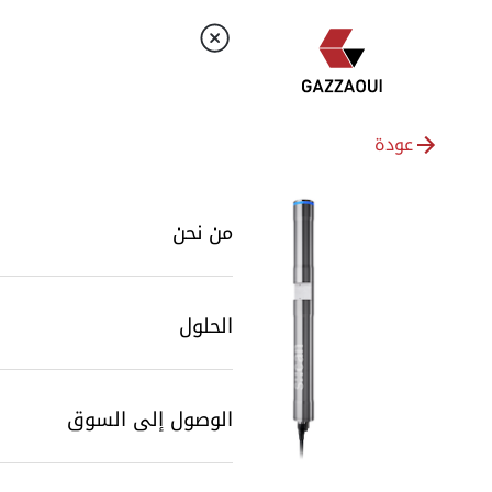
عودة
من نحن
الحلول
الوصول إلى السوق