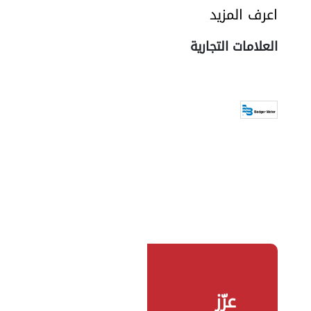
اعرف المزيد
العلامات التجارية
عزّز