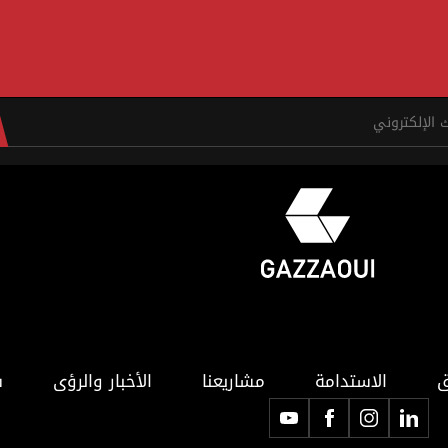
ق
الاستدامة
مشاريعنا
الأخبار والرؤى
ف