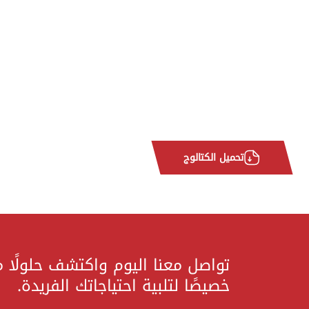
تحميل الكتالوج
تواصل معنا اليوم واكتشف حلولًا 
خصيصًا لتلبية احتياجاتك الفريدة.