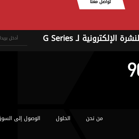
تواصل معنا
نشرة الإلكترونية لـ G Series
من نحن
الحلول
الوصول إلى السو