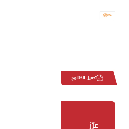
تحميل الكتالوج
عزّز