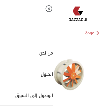
عودة
من نحن
الحلول
الوصول إلى السوق