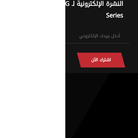
النشرة الإلكترونية لـ G
Series
اشترك الآن