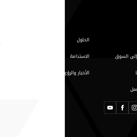
الحلول
إلى السوق
الاستدامة
الأخبار والرؤى
مل