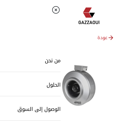
عودة
من نحن
الحلول
الوصول إلى السوق