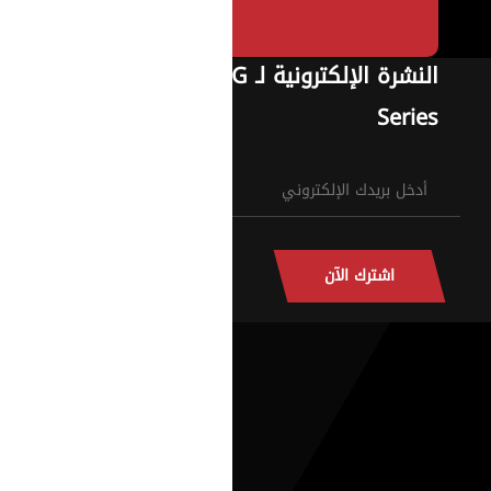
النشرة الإلكترونية لـ G
Series
اشترك الآن