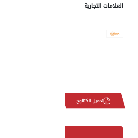
العلامات التجارية
تحميل الكتالوج