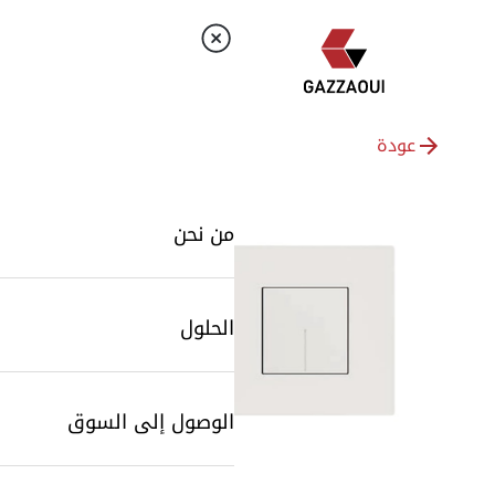
عودة
من نحن
الحلول
الوصول إلى السوق