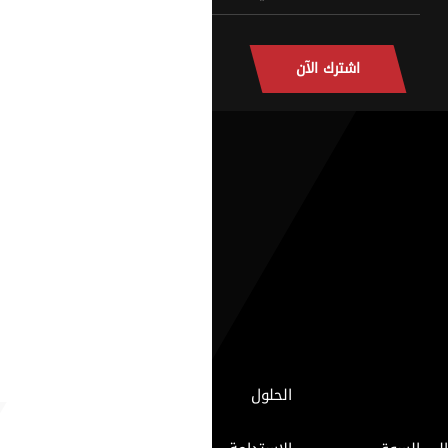
اشترك الآن
الحلول