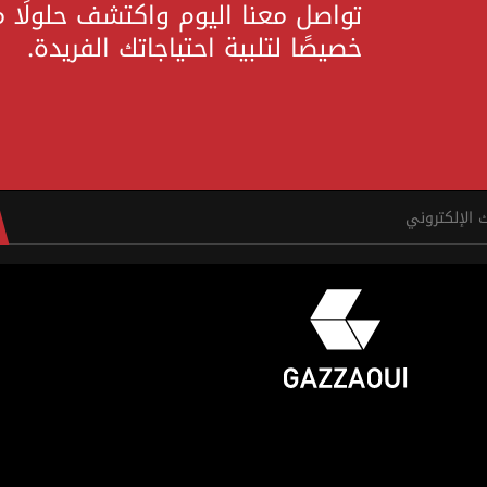
تواصل معنا اليوم واكتشف حلولًا 
خصيصًا لتلبية احتياجاتك الفريدة.