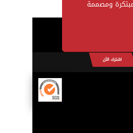
مبتكرة ومصممة
اشترك الآن