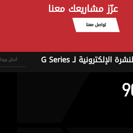
عزّز مشاريعك معنا
تواصل معنا
نشرة الإلكترونية لـ G Series