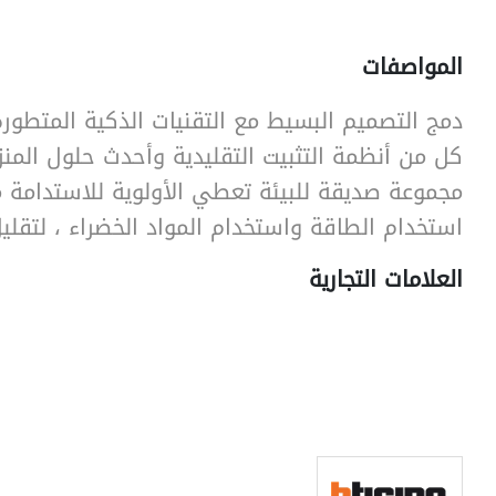
المواصفات
SearchButtonText
دمج التصميم البسيط مع التقنيات الذكية المتطور
كل من أنظمة التثبيت التقليدية وأحدث حلول المنز
مجموعة صديقة للبيئة تعطي الأولوية للاستدامة م
استخدام الطاقة واستخدام المواد الخضراء ، لتقليل 
العلامات التجارية