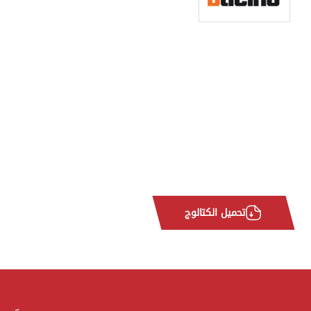
تحميل الكتالوج