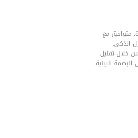
ة. متوافق مع
ل الذكي.
ن خلال تقليل
البصمة البيئية.