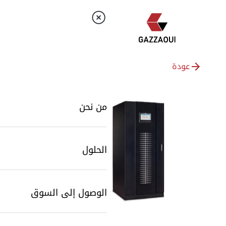
عودة
من نحن
الحلول
الوصول إلى السوق