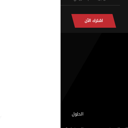
اشترك الآن
الحلول