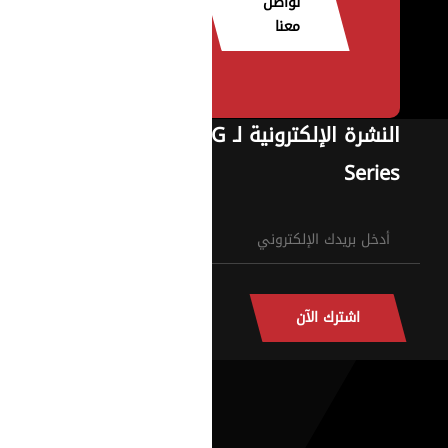
تواصل
معنا
النشرة الإلكترونية لـ G
Series
اشترك الآن