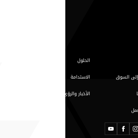
الحلول
إلى السوق
الاستدامة
الأخبار والرؤى
مل