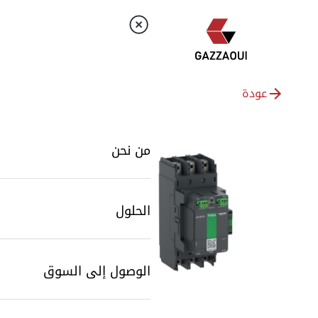
عودة
من نحن
الحلول
الوصول إلى السوق