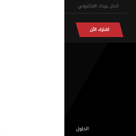
اشترك الآن
الحلول