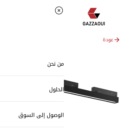
عودة
من نحن
الحلول
الوصول إلى السوق