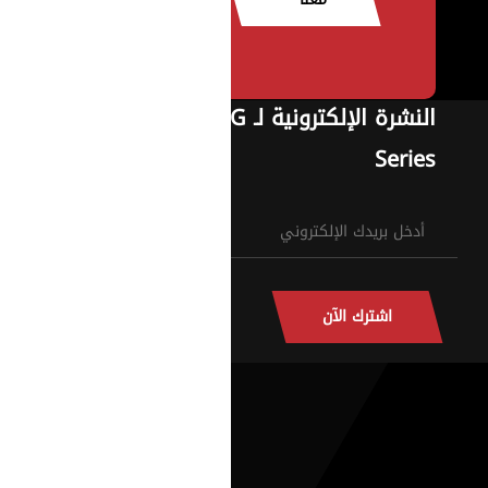
النشرة الإلكترونية لـ G
Series
اشترك الآن