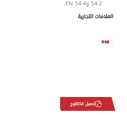
54-2 وEN 54-4.
العلامات التجارية
تحميل الكتالوج