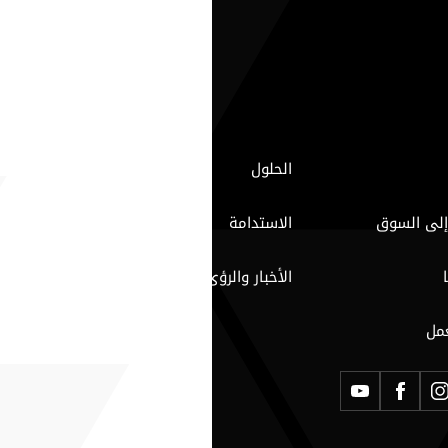
الحلول
إلى السوق
الاستدامة
الأخبار والرؤى
مل