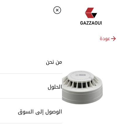
عودة
من نحن
الحلول
الوصول إلى السوق