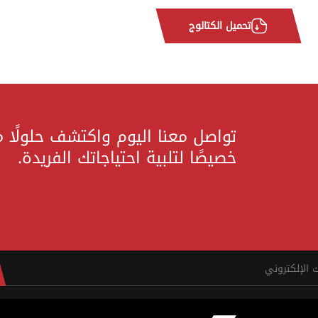
تحميل الكتالوج
تواصل معنا اليوم واكتشف حلولًا 
خصيصًا لتلبية احتياجاتك الفريدة.