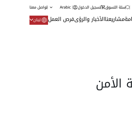
سلة التسوق
تسجيل الدخول
Arabic
تواصل معنا
مة
مشاريعنا
الأخبار والرؤى
فرص العمل
لبنان
– أنظمة الأمن