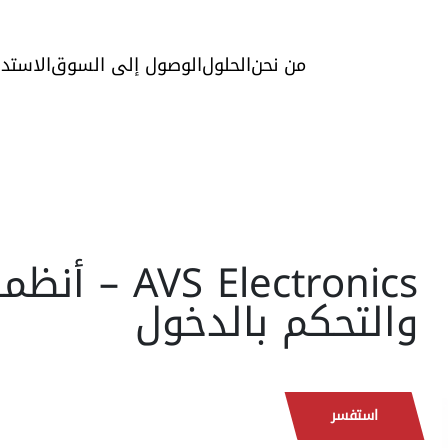
من نحن
الحلول
الوصول إلى السوق
الاستدا
AVS Electronics 
والتحكم بالدخول
استفسر