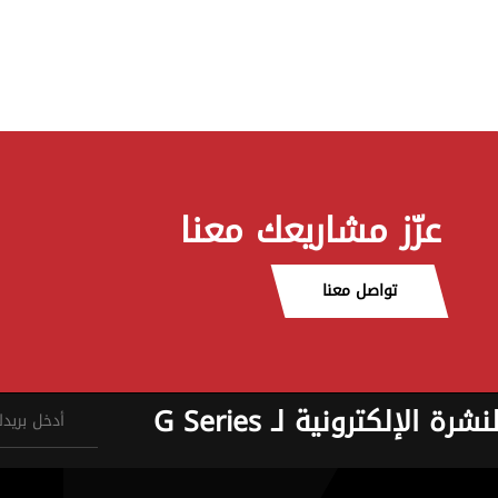
عزّز مشاريعك معنا
تواصل معنا
نشرة الإلكترونية لـ G Series