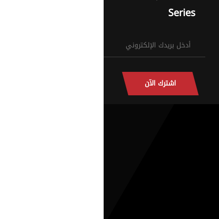
Series
اشترك الآن