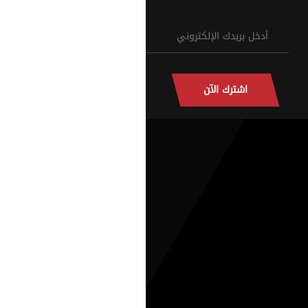
اشترك الآن