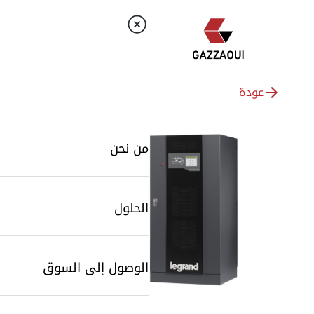
عودة
من نحن
الحلول
الوصول إلى السوق