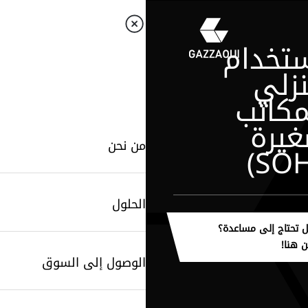
ستخدام
نزلي
مكاتب
غيرة
من نحن
الحلول
 تحتاج إلى مساعدة؟
ن هنا!
الوصول إلى السوق