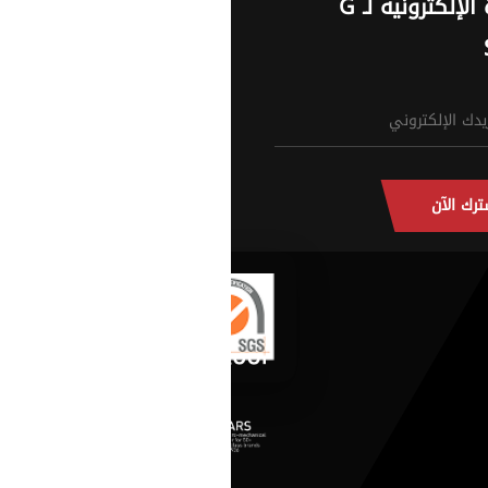
النشرة الإلكترونية لـ G
ترك الآن