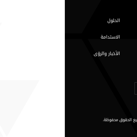
الحلول
الاستدامة
الأخبار والرؤى